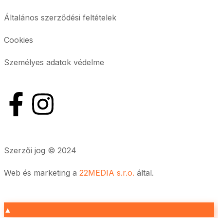
Általános szerződési feltételek
Cookies
Személyes adatok védelme
Szerzői jog © 2024
Web és marketing a
22MEDIA s.r.o.
által.
▲