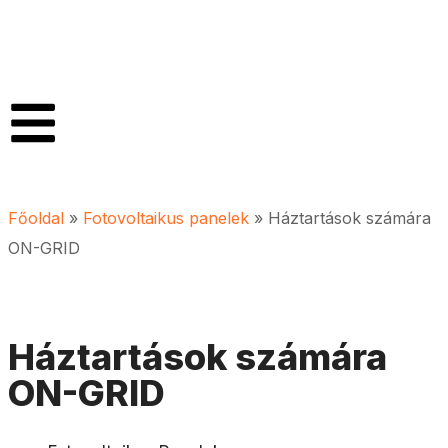
Főoldal
»
Fotovoltaikus panelek
»
Háztartások számára
ON-GRID
Háztartások számára
ON-GRID