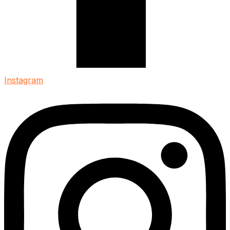
Instagram