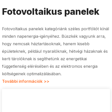
Fotovoltaikus panelek
Fotovoltaikus panelek kategóriánk széles portfóliót kínál
minden napenergia-igényéhez. Büszkék vagyunk arra,
hogy nemcsak háztartásoknak, hanem kisebb
épületeknek, például nyaralóknak, hétvégi házaknak és
kerti tárolóknak is segíthetünk az energetikai
függetlenség elérésében és az elektromos energia
költségeinek optimalizálásában.
További információk