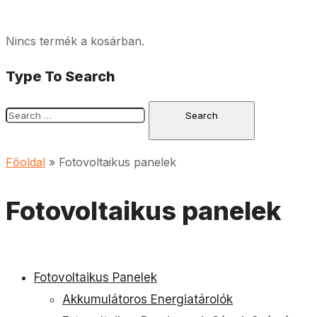
Nincs termék a kosárban.
Type To Search
Főoldal
»
Fotovoltaikus panelek
Fotovoltaikus panelek
Fotovoltaikus Panelek
Akkumulátoros Energiatárolók