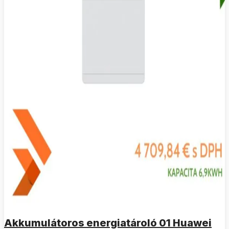
Akkumulátoros energiatároló 01 Huawei