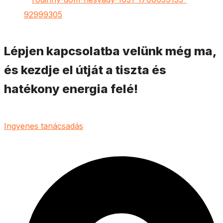
Lépjen kapcsolatba velünk még ma,
és kezdje el útját a tiszta és
hatékony energia felé!
Ingyenes tanácsadás