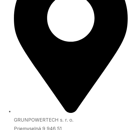
GRUNPOWERTECH s. r. o.
Priemyselná 9 946 51