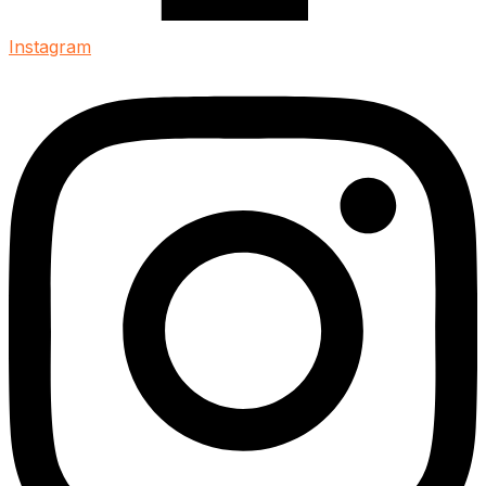
Instagram