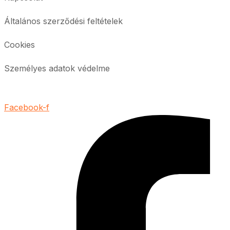
Általános szerződési feltételek
Cookies
Személyes adatok védelme
Facebook-f