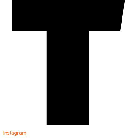
Instagram