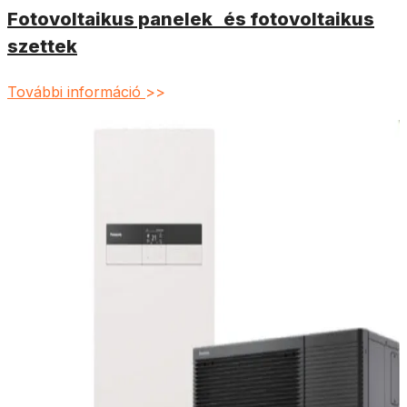
Fotovoltaikus panelek és fotovoltaikus
szettek
További információ
>>