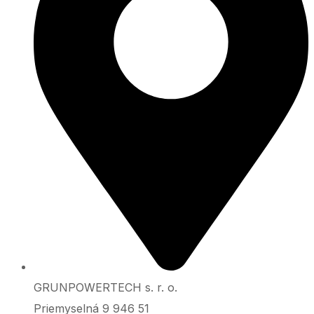
GRUNPOWERTECH s. r. o.
Priemyselná 9 946 51