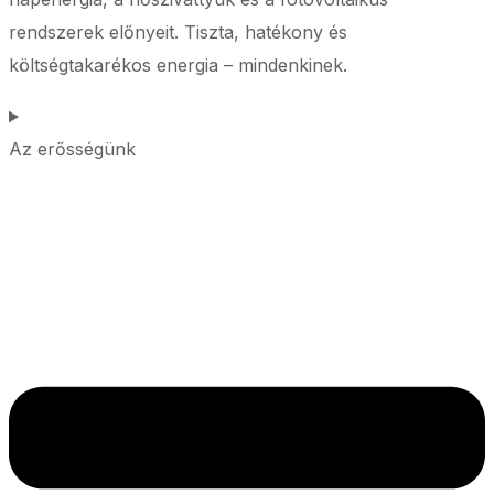
rendszerek előnyeit. Tiszta, hatékony és
költségtakarékos energia – mindenkinek.
Az erősségünk