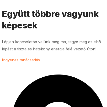
Együtt többre vagyunk
képesek
Lépjen kapcsolatba velünk még ma, tegye meg az első
lépést a tiszta és hatékony energia felé vezető úton!
Ingyenes tanácsadás