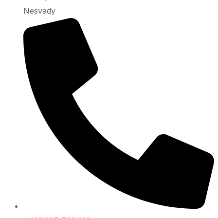
Nesvady