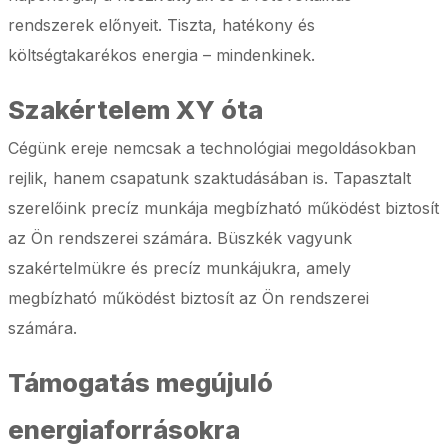
rendszerek előnyeit. Tiszta, hatékony és
költségtakarékos energia – mindenkinek.
Szakértelem XY óta
Cégünk ereje nemcsak a technológiai megoldásokban
rejlik, hanem csapatunk szaktudásában is. Tapasztalt
szerelőink precíz munkája megbízható működést biztosít
az Ön rendszerei számára. Büszkék vagyunk
szakértelmükre és precíz munkájukra, amely
megbízható működést biztosít az Ön rendszerei
számára.
Támogatás megújuló
energiaforrásokra