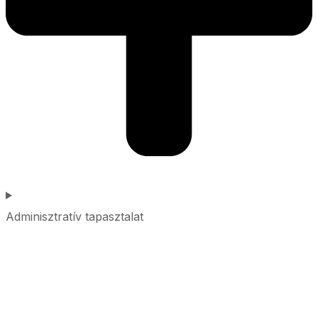
Adminisztratív tapasztalat