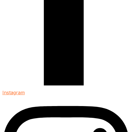
Instagram