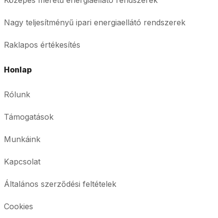
Nagy teljesítményű ipari energiaellátó rendszerek
Raklapos értékesítés
Honlap
Rólunk
Támogatások
Munkáink
Kapcsolat
Általános szerződési feltételek
Cookies