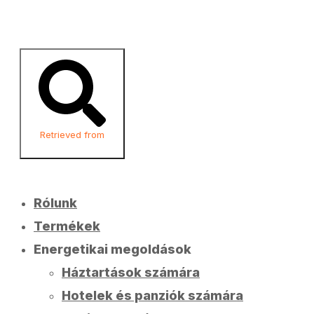
Retrieved from
Rólunk
Termékek
Energetikai megoldások
Háztartások számára
Hotelek és panziók számára