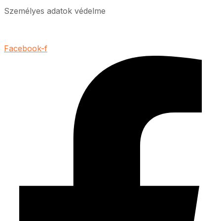
Személyes adatok védelme
Facebook-f