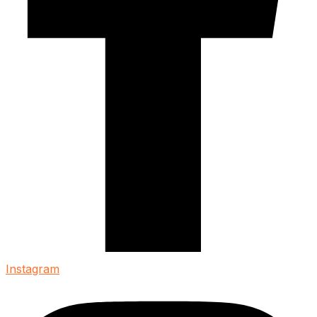
Instagram