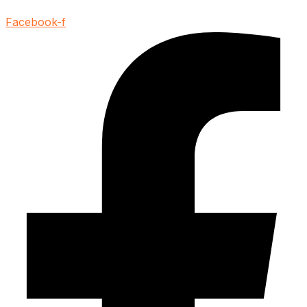
Facebook-f