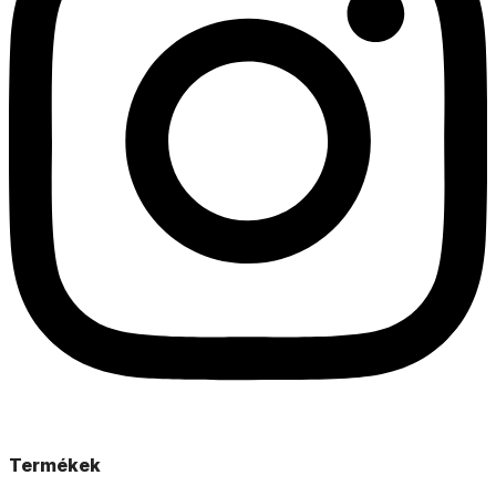
Termékek