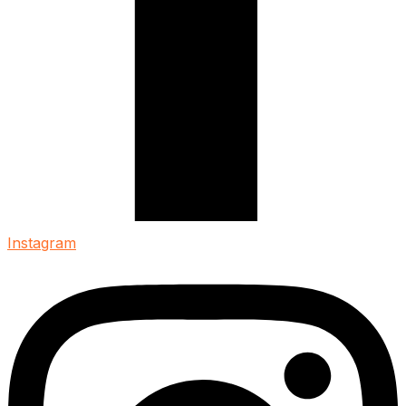
Instagram