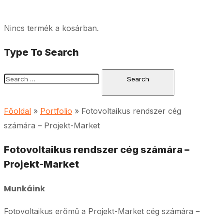
Nincs termék a kosárban.
Type To Search
Főoldal
»
Portfolio
»
Fotovoltaikus rendszer cég
számára – Projekt-Market
Fotovoltaikus rendszer cég számára –
Projekt-Market
Munkáink
Fotovoltaikus erőmű a Projekt-Market cég számára –