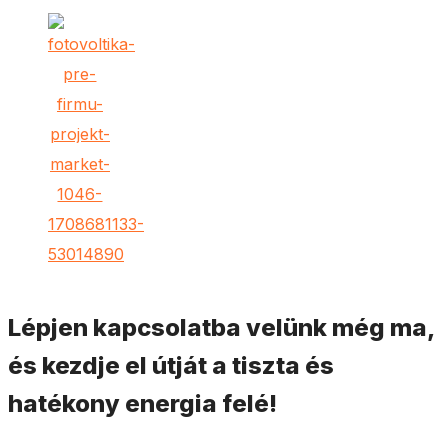
Lépjen kapcsolatba velünk még ma,
és kezdje el útját a tiszta és
hatékony energia felé!