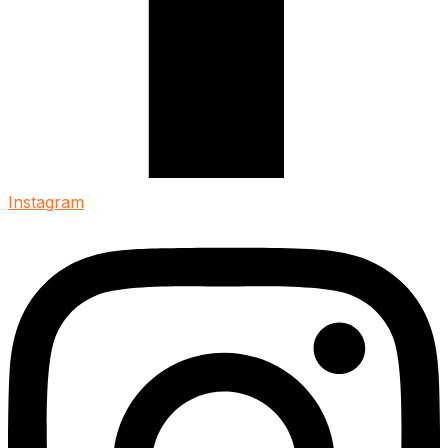
Instagram