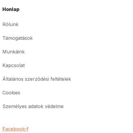
Honlap
Rólunk
Támogatások
Munkáink
Kapcsolat
Általános szerződési feltételek
Cookies
Személyes adatok védelme
Facebook-f