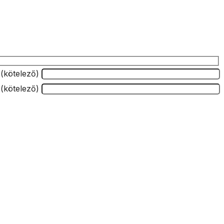
 (kötelező)
 (kötelező)