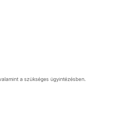
valamint a szükséges ügyintézésben.