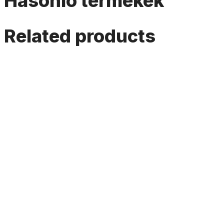
Hasonló termékek
Related products