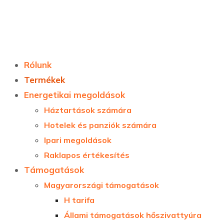
Rólunk
Termékek
Energetikai megoldások
Háztartások számára
Hotelek és panziók számára
Ipari megoldások
Raklapos értékesítés
Támogatások
Magyarországi támogatások
H tarifa
Állami támogatások hőszivattyúra