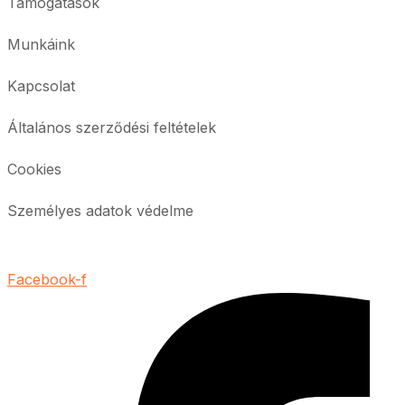
Támogatások
Munkáink
Kapcsolat
Általános szerződési feltételek
Cookies
Személyes adatok védelme
Facebook-f