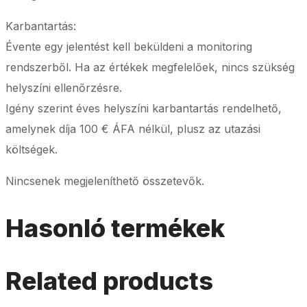
Karbantartás:
Évente egy jelentést kell beküldeni a monitoring
rendszerből. Ha az értékek megfelelőek, nincs szükség
helyszíni ellenőrzésre.
Igény szerint éves helyszíni karbantartás rendelhető,
amelynek díja 100 € ÁFA nélkül, plusz az utazási
költségek.
Nincsenek megjeleníthető összetevők.
Hasonló termékek
Related products