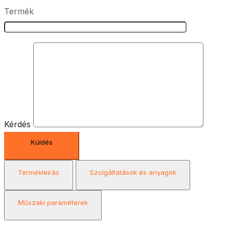
Termék
Kérdés
Termékleírás
Szolgáltatások és anyagok
Műszaki paraméterek