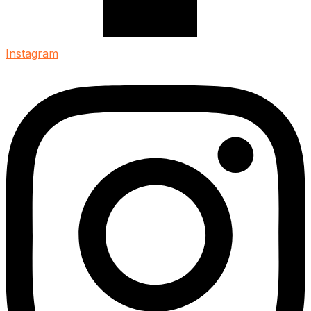
Instagram