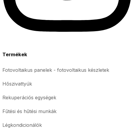
Termékek
Fotovoltaikus panelek - fotovoltaikus készletek
Hőszivattyúk
Rekuperációs egységek
Fűtési és hűtési munkák
Légkondicionálók