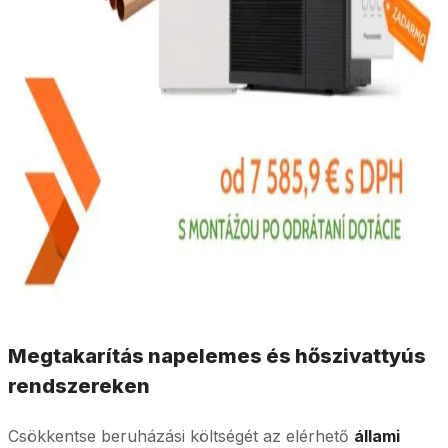
Megtakarítás napelemes és hőszivattyús
rendszereken
Csökkentse beruházási költségét az elérhető
állami