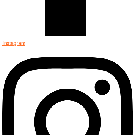
Instagram