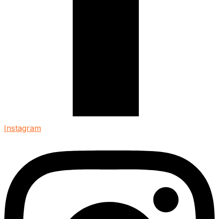
Instagram