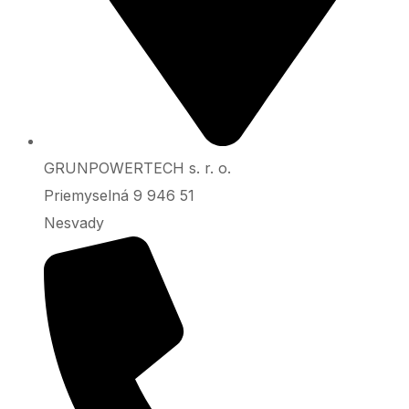
GRUNPOWERTECH s. r. o.
Priemyselná 9 946 51
Nesvady