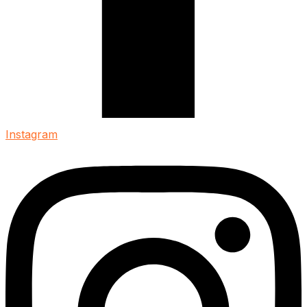
Instagram