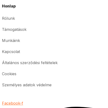
Honlap
Rólunk
Támogatások
Munkáink
Kapcsolat
Általános szerződési feltételek
Cookies
Személyes adatok védelme
Facebook-f